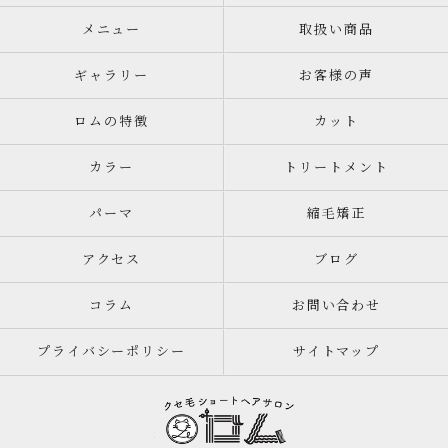
メニュー
取扱い商品
ギャラリー
お客様の声
ロムの特徴
カット
カラー
トリートメント
パーマ
縮毛矯正
アクセス
ブログ
コラム
お問い合わせ
プライバシーポリシー
サイトマップ