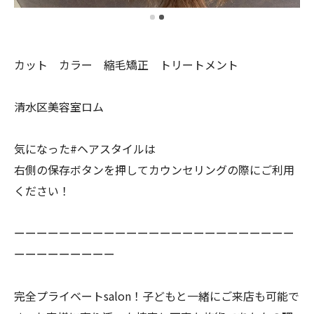
カット カラー 縮毛矯正 トリートメント
清水区美容室ロム
気になった#ヘアスタイルは
右側の保存ボタンを押してカウンセリングの際にご利用
ください！
ーーーーーーーーーーーーーーーーーーーーーーーーー
ーーーーーーーーー
完全プライベートsalon！子どもと一緒にご来店も可能で