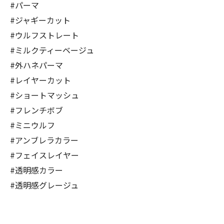
#パーマ
#ジャギーカット
#ウルフストレート
#ミルクティーベージュ
#外ハネパーマ
#レイヤーカット
#ショートマッシュ
#フレンチボブ
#ミニウルフ
#アンブレラカラー
#フェイスレイヤー
#透明感カラー
#透明感グレージュ