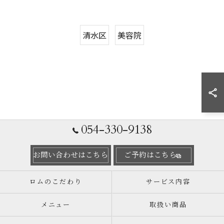
清水区
美容院
054-330-9138
お問い合わせはこちら
ご予約はこちら
ロムのこだわり
サービス内容
メニュー
取扱い商品