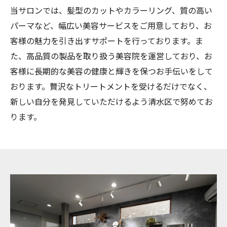
当サロンでは、髪型のカットやカラーリング、質の高い
パーマなど、幅広い美容サービスをご用意しており、お
客様の魅力を引き出すサポートを行っております。ま
た、高品質の製品を取り扱う美容院を運営しており、お
客様に長期的な美容の健康と輝きを保つお手伝いをして
おります。贅沢なトリートメントを受けるだけでなく、
新しい自分を発見していただけるよう清水区で努めてお
ります。