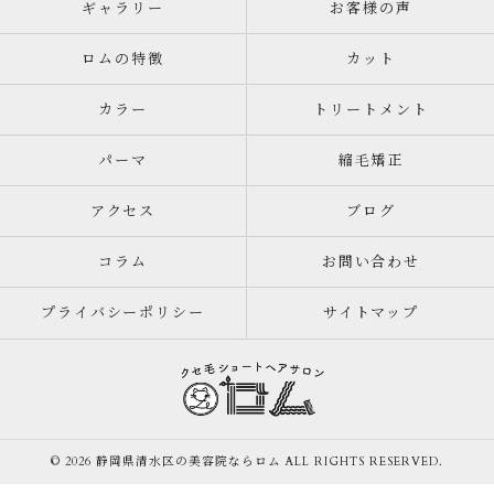
ギャラリー
お客様の声
ロムの特徴
カット
カラー
トリートメント
パーマ
縮毛矯正
アクセス
ブログ
コラム
お問い合わせ
プライバシーポリシー
サイトマップ
© 2026 静岡県清水区の美容院ならロム ALL RIGHTS RESERVED.