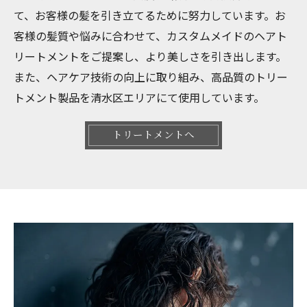
て、お客様の髪を引き立てるために努力しています。お
客様の髪質や悩みに合わせて、カスタムメイドのヘアト
リートメントをご提案し、より美しさを引き出します。
また、ヘアケア技術の向上に取り組み、高品質のトリー
トメント製品を清水区エリアにて使用しています。
トリートメントへ