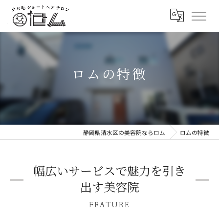
ロムの特徴
静岡県清水区の美容院ならロム
ロムの特徴
幅広いサービスで魅力を引き
出す美容院
FEATURE