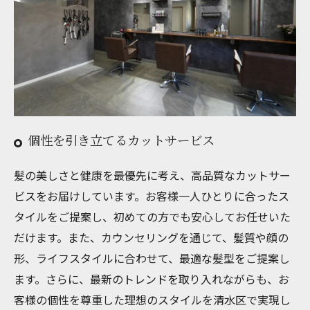
個性を引き立てるカットサービス
髪の美しさと健康を最優先に考え、高品質なカットサー
ビスをお届けしています。お客様一人ひとりに合ったス
タイルをご提案し、初めての方でも安心してお任せいた
だけます。また、カウンセリングを通じて、髪質や顔の
形、ライフスタイルに合わせて、最適な髪型をご提案し
ます。さらに、最新のトレンドを取り入れながらも、お
客様の個性を尊重した理想のスタイルを清水区で実現し