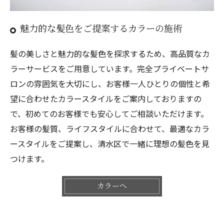
魅力的な髪色をご提案するカラーの施術
髪の美しさと魅力的な髪色を探求するため、高品質なカ
ラーサービスをご用意しています。完全プライベートサ
ロンの雰囲気を大切にし、お客様一人ひとりの個性と希
望に合わせたカラースタイルをご案内しておりますの
で、初めてのお客様でも安心してご相談いただけます。
お客様の髪質、ライフスタイルに合わせて、最適なカラ
ースタイルをご提案し、清水区で一緒に理想の髪色を見
つけます。
カラーへ