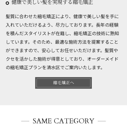
健康で美しい髪を実現する縮毛矯正
髪質に合わせた縮毛矯正により、健康で美しい髪を手に
入れていただけるよう、尽力しております。長年の経験
を積んだスタイリストが在籍し、縮毛矯正の技術に熟知
しています。そのため、最適な施術方法を提案すること
ができますので、安心してお任せいただけます。髪質や
クセを活かした施術が得意としており、オーダーメイド
の縮毛矯正プランを清水区でご案内いたします。
縮毛矯正へ
SAME CATEGORY