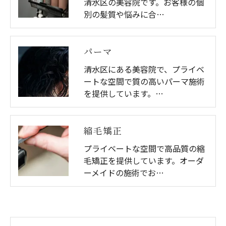
清水区の美容院です。お客様の個
別の髪質や悩みに合…
パーマ
清水区にある美容院で、プライベ
ートな空間で質の高いパーマ施術
を提供しています。…
縮毛矯正
プライベートな空間で高品質の縮
毛矯正を提供しています。オーダ
ーメイドの施術でお…