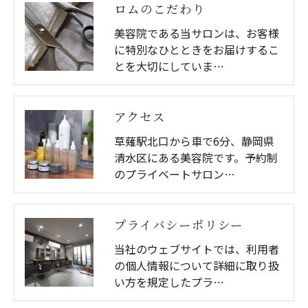
ロムのこだわり
美容院である当サロンは、お客様
に特別なひとときをお届けするこ
とを大切にしていま…
アクセス
草薙駅北口から車で6分、静岡県
清水区にある美容院です。予約制
のプライベートサロン…
プライバシーポリシー
当社のウェブサイトでは、利用者
の個人情報について詳細に取り扱
い方を規定したプラ…