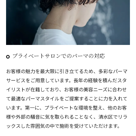
プライベートサロンでのパーマの対応
お客様の魅力を最大限に引き立てるため、多彩なパーマ
サービスをご用意しています。長年の経験を積んだスタ
イリストが在籍しており、お客様の美容ニーズに合わせ
て最適なパーマスタイルをご提案することに力を入れて
います。第一に、プライベートな環境を整え、他のお客
様や外部の騒音に気を取られることなく、清水区でリラ
ックスした雰囲気の中で施術を受けていただけます。