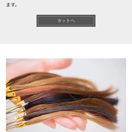
ます。
カットへ