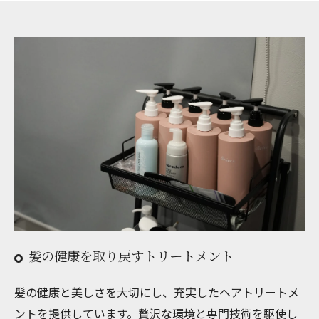
髪の健康を取り戻すトリートメント
髪の健康と美しさを大切にし、充実したヘアトリートメ
ントを提供しています。贅沢な環境と専門技術を駆使し