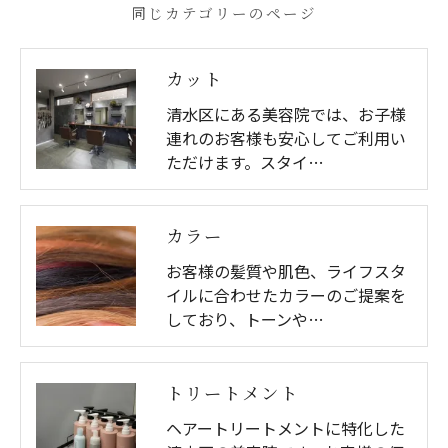
同じカテゴリーのページ
カット
清水区にある美容院では、お子様
連れのお客様も安心してご利用い
ただけます。スタイ…
カラー
お客様の髪質や肌色、ライフスタ
イルに合わせたカラーのご提案を
しており、トーンや…
トリートメント
ヘアートリートメントに特化した