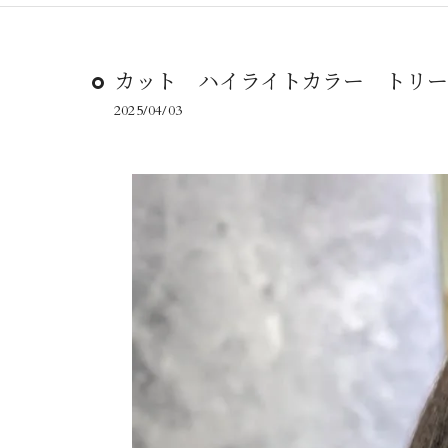
カット ハイライトカラー トリ
2025/04/03