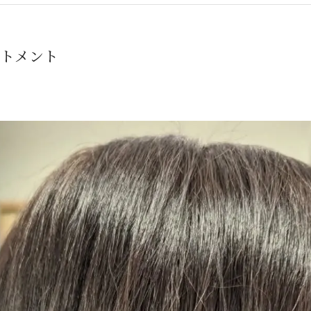
ートメント