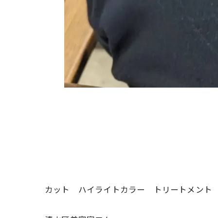
カット ハイライトカラー トリートメント