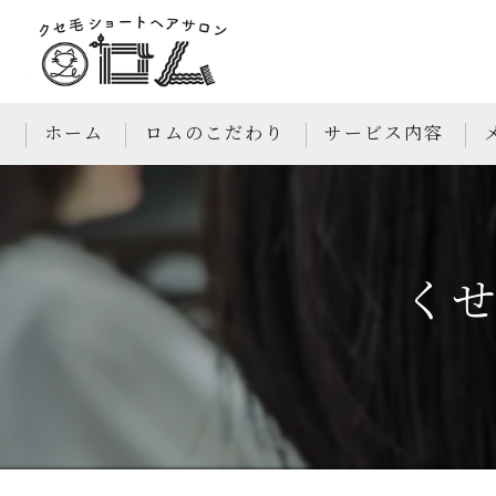
ホーム
ロムのこだわり
サービス内容
く