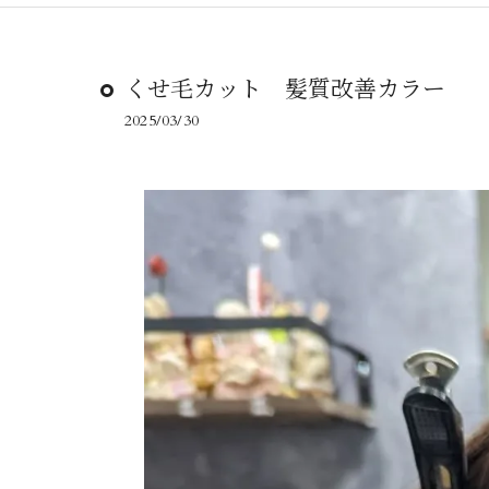
くせ毛カット 髪質改善カラー
2025/03/30