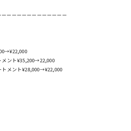
ーーーーーーーーーーーーーー
→¥22,000
¥35,200→22,000
ト¥28,000→¥22,000