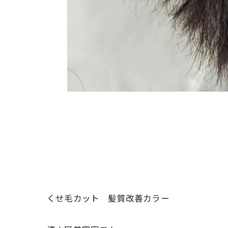
くせ毛カット 髪質改善カラー