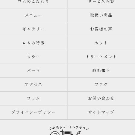
ロムのこだわり
サービス内容
メニュー
取扱い商品
ギャラリー
お客様の声
ロムの特徴
カット
カラー
トリートメント
パーマ
縮毛矯正
アクセス
ブログ
コラム
お問い合わせ
プライバシーポリシー
サイトマップ