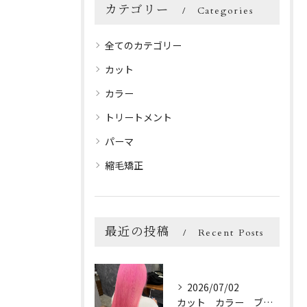
カテゴリー
Categories
全てのカテゴリー
カット
カラー
トリートメント
パーマ
縮毛矯正
最近の投稿
Recent Posts
2026/07/02
カット カラー ブリーチ トリートメント