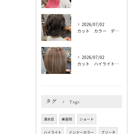
2026/07/02
カット カラー デジパ トリートメント
2026/07/02
カット ハイライトカラー トリートメント
タグ
Tags
清水区
美容院
ショート
ハイライト
インナーカラー
ブリーチ