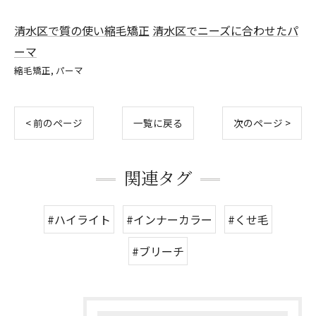
清水区で質の使い縮毛矯正
清水区でニーズに合わせたパ
ーマ
縮毛矯正
パーマ
< 前のページ
一覧に戻る
次のページ >
関連タグ
#ハイライト
#インナーカラー
#くせ毛
#ブリーチ