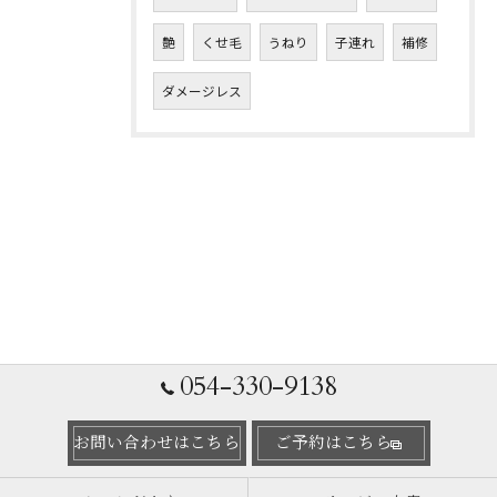
艶
くせ毛
うねり
子連れ
補修
ダメージレス
054-330-9138
お問い合わせはこちら
ご予約はこちら