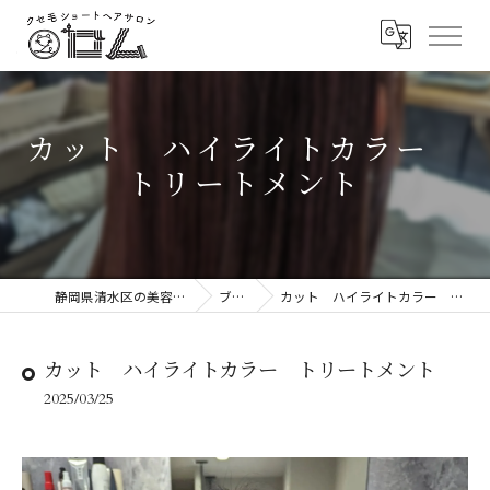
カット ハイライトカラー
トリートメント
静岡県清水区の美容院ならロム
ブログ
カット ハイライトカラー トリートメント
カット ハイライトカラー トリートメント
2025/03/25