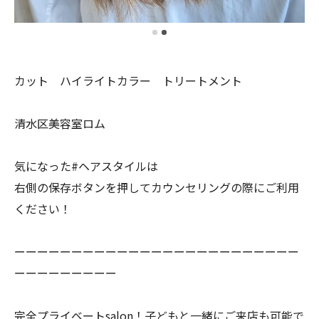
カット ハイライトカラー トリートメント
清水区美容室ロム
気になった#ヘアスタイルは
右側の保存ボタンを押してカウンセリングの際にご利用
ください！
ーーーーーーーーーーーーーーーーーーーーーーーーー
ーーーーーーーーー
完全プライベートsalon！子どもと一緒にご来店も可能で