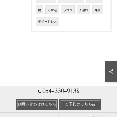
艶
くせ毛
うねり
子連れ
補修
ダメージレス
054-330-9138
お問い合わせはこちら
ご予約はこちら