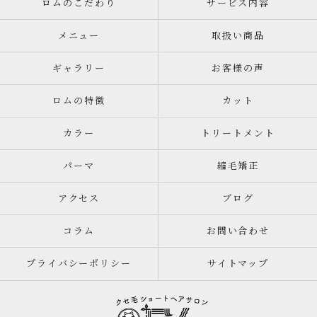
ロムのこだわり
サービス内容
メニュー
取扱い商品
ギャラリー
お客様の声
ロムの特徴
カット
カラー
トリートメント
パーマ
縮毛矯正
アクセス
ブログ
コラム
お問い合わせ
プライバシーポリシー
サイトマップ