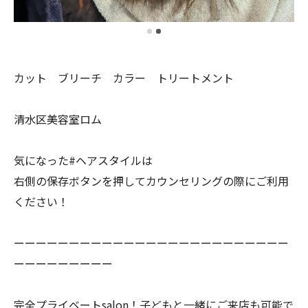
カット ブリーチ カラー トリートメント
清水区美容室ロム
気になった#ヘアスタイルは
右側の保存ボタンを押してカウンセリングの際にご利用
ください！
ーーーーーーーーーーーーーーーーーーーーーーーーー
ーーーーーーーーー
完全プライベートsalon！子どもと一緒にご来店も可能で