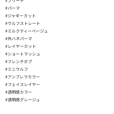
#ブリーチ
#パーマ
#ジャギーカット
#ウルフストレート
#ミルクティーベージュ
#外ハネパーマ
#レイヤーカット
#ショートマッシュ
#フレンチボブ
#ミニウルフ
#アンブレラカラー
#フェイスレイヤー
#透明感カラー
#透明感グレージュ