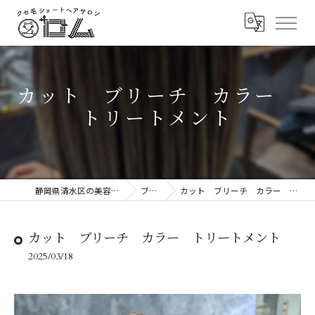
カット ブリーチ カラー
トリートメント
静岡県清水区の美容院ならロム
ブログ
カット ブリーチ カラー トリートメント
カット ブリーチ カラー トリートメント
2025/03/18