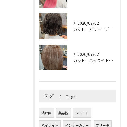
2026/07/02
カット カラー デジパ トリートメント
2026/07/02
カット ハイライトカラー トリートメント
タグ
Tags
清水区
美容院
ショート
ハイライト
インナーカラー
ブリーチ