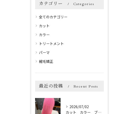
カテゴリー
Categories
全てのカテゴリー
カット
カラー
トリートメント
パーマ
縮毛矯正
最近の投稿
Recent Posts
2026/07/02
カット カラー ブリーチ トリートメント