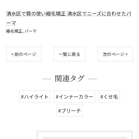
清水区で質の使い縮毛矯正
清水区でニーズに合わせたパ
ーマ
縮毛矯正
パーマ
< 前のページ
一覧に戻る
次のページ >
関連タグ
#ハイライト
#インナーカラー
#くせ毛
#ブリーチ