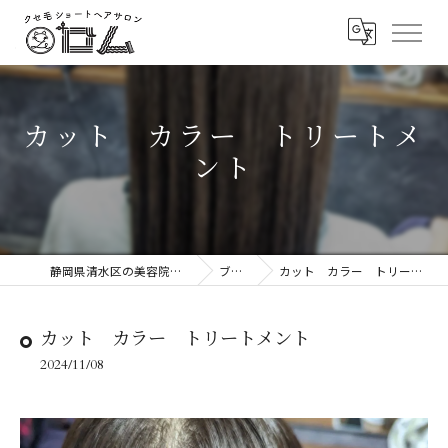
カット カラー トリートメ
ント
静岡県清水区の美容院ならロム
ブログ
カット カラー トリートメント
カット カラー トリートメント
2024/11/08