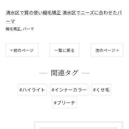
清水区で質の使い縮毛矯正
清水区でニーズに合わせたパ
ーマ
縮毛矯正
パーマ
< 前のページ
一覧に戻る
次のページ >
関連タグ
#ハイライト
#インナーカラー
#くせ毛
#ブリーチ