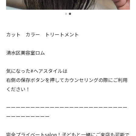
カット カラー トリートメント
清水区美容室ロム
気になった#ヘアスタイルは
右側の保存ボタンを押してカウンセリングの際にご利用
ください！
ーーーーーーーーーーーーーーーーーーーーーーーーー
ーーーーーーーーー
完全プライベートsalon！子どもと一緒にご来店も可能で