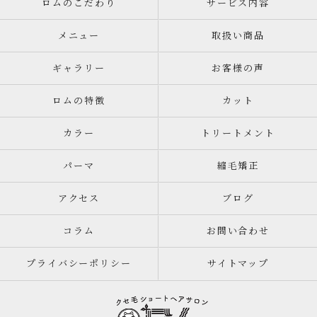
ロムのこだわり
サービス内容
メニュー
取扱い商品
ギャラリー
お客様の声
ロムの特徴
カット
カラー
トリートメント
パーマ
縮毛矯正
アクセス
ブログ
コラム
お問い合わせ
プライバシーポリシー
サイトマップ