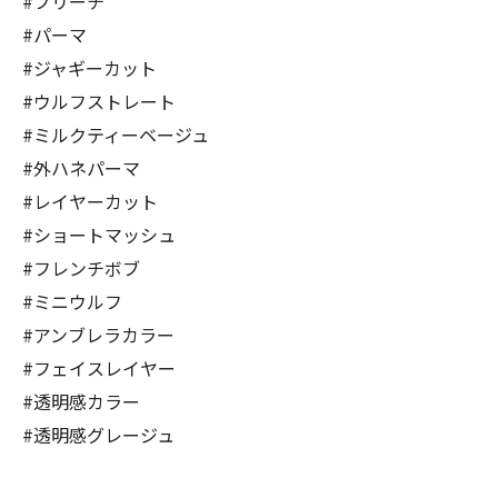
#ブリーチ
#パーマ
#ジャギーカット
#ウルフストレート
#ミルクティーベージュ
#外ハネパーマ
#レイヤーカット
#ショートマッシュ
#フレンチボブ
#ミニウルフ
#アンブレラカラー
#フェイスレイヤー
#透明感カラー
#透明感グレージュ