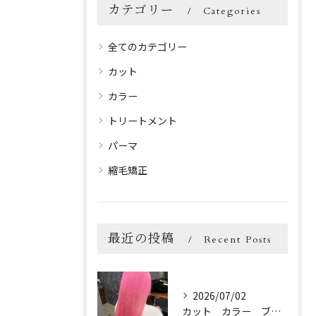
カテゴリー
Categories
全てのカテゴリー
カット
カラー
トリートメント
パーマ
縮毛矯正
最近の投稿
Recent Posts
2026/07/02
カット カラー ブリーチ トリートメント