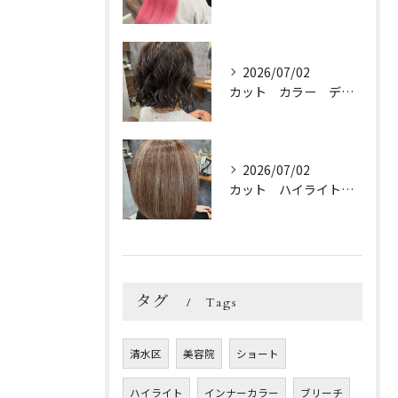
2026/07/02
カット カラー デジパ トリートメント
2026/07/02
カット ハイライトカラー トリートメント
タグ
Tags
清水区
美容院
ショート
ハイライト
インナーカラー
ブリーチ