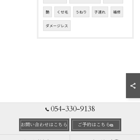
艶
くせ毛
うねり
子連れ
補修
ダメージレス
054-330-9138
お問い合わせはこちら
ご予約はこちら