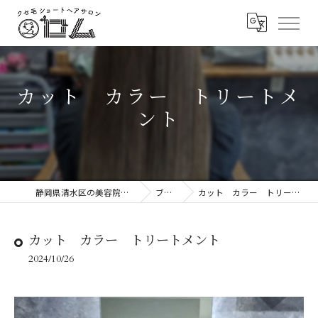
カット カラー トリートメ
ント
静岡県清水区の美容院ならロム
ブログ
カット カラー トリートメント
カット カラー トリートメント
2024/10/26