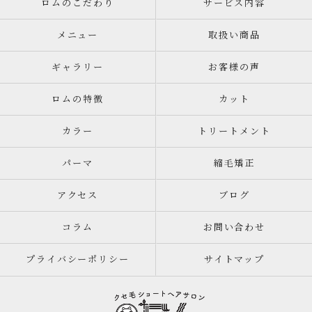
ロムのこだわり
サービス内容
メニュー
取扱い商品
ギャラリー
お客様の声
ロムの特徴
カット
カラー
トリートメント
パーマ
縮毛矯正
アクセス
ブログ
コラム
お問い合わせ
プライバシーポリシー
サイトマップ