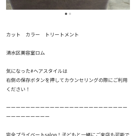
カット カラー トリートメント
清水区美容室ロム
気になった#ヘアスタイルは
右側の保存ボタンを押してカウンセリングの際にご利用
ください！
ーーーーーーーーーーーーーーーーーーーーーーーーー
ーーーーーーーーー
完全プライベートsalon！子どもと一緒にご来店も可能で