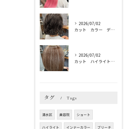
2026/07/02
カット カラー デジパ トリートメント
2026/07/02
カット ハイライトカラー トリートメント
タグ
Tags
清水区
美容院
ショート
ハイライト
インナーカラー
ブリーチ