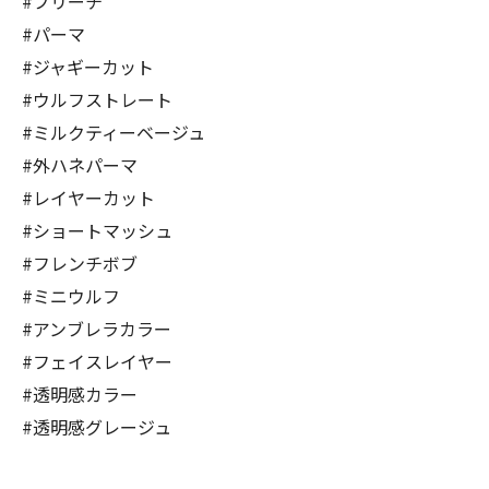
#ブリーチ
#パーマ
#ジャギーカット
#ウルフストレート
#ミルクティーベージュ
#外ハネパーマ
#レイヤーカット
#ショートマッシュ
#フレンチボブ
#ミニウルフ
#アンブレラカラー
#フェイスレイヤー
#透明感カラー
#透明感グレージュ