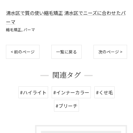
清水区で質の使い縮毛矯正
清水区でニーズに合わせたパ
ーマ
縮毛矯正
パーマ
< 前のページ
一覧に戻る
次のページ >
関連タグ
#ハイライト
#インナーカラー
#くせ毛
#ブリーチ