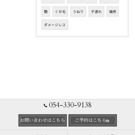
艶
くせ毛
うねり
子連れ
補修
ダメージレス
054-330-9138
お問い合わせはこちら
ご予約はこちら