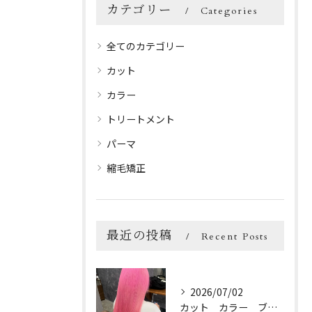
カテゴリー
Categories
全てのカテゴリー
カット
カラー
トリートメント
パーマ
縮毛矯正
最近の投稿
Recent Posts
2026/07/02
カット カラー ブリーチ トリートメント