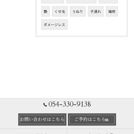
艶
くせ毛
うねり
子連れ
補修
ダメージレス
054-330-9138
お問い合わせはこちら
ご予約はこちら