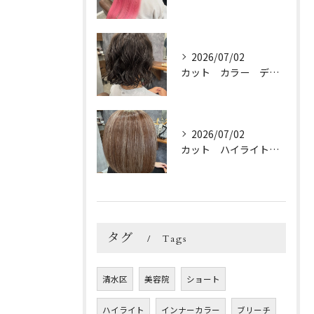
2026/07/02
カット カラー デジパ トリートメント
2026/07/02
カット ハイライトカラー トリートメント
タグ
Tags
清水区
美容院
ショート
ハイライト
インナーカラー
ブリーチ