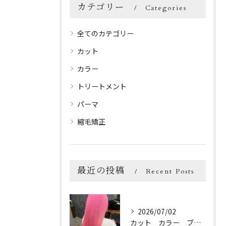
カテゴリー
Categories
全てのカテゴリー
カット
カラー
トリートメント
パーマ
縮毛矯正
最近の投稿
Recent Posts
2026/07/02
カット カラー ブリーチ トリートメント