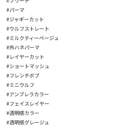
#ブリーチ
#パーマ
#ジャギーカット
#ウルフストレート
#ミルクティーベージュ
#外ハネパーマ
#レイヤーカット
#ショートマッシュ
#フレンチボブ
#ミニウルフ
#アンブレラカラー
#フェイスレイヤー
#透明感カラー
#透明感グレージュ