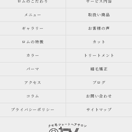
ロムのこだわり
サービス内容
メニュー
取扱い商品
ギャラリー
お客様の声
ロムの特徴
カット
カラー
トリートメント
パーマ
縮毛矯正
アクセス
ブログ
コラム
お問い合わせ
プライバシーポリシー
サイトマップ