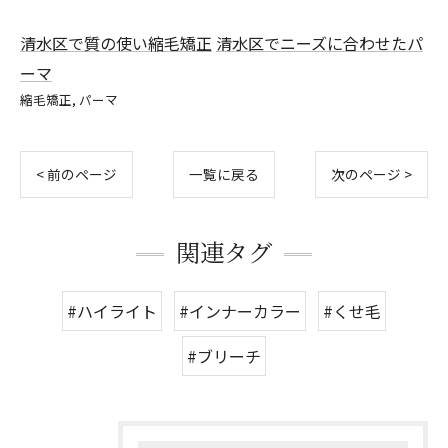
清水区で質の使い縮毛矯正
清水区でニーズに合わせたパ
ーマ
縮毛矯正
パーマ
< 前のページ
一覧に戻る
次のページ >
関連タグ
#ハイライト
#インナーカラー
#くせ毛
#ブリーチ