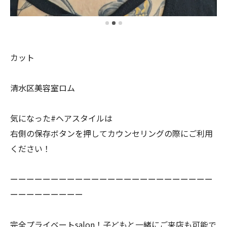
カット
清水区美容室ロム
気になった#ヘアスタイルは
右側の保存ボタンを押してカウンセリングの際にご利用
ください！
ーーーーーーーーーーーーーーーーーーーーーーーーー
ーーーーーーーーー
完全プライベートsalon！子どもと一緒にご来店も可能で