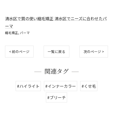
清水区で質の使い縮毛矯正
清水区でニーズに合わせたパ
ーマ
縮毛矯正
パーマ
< 前のページ
一覧に戻る
次のページ >
関連タグ
#ハイライト
#インナーカラー
#くせ毛
#ブリーチ