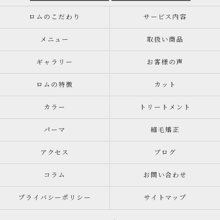
ロムのこだわり
サービス内容
メニュー
取扱い商品
ギャラリー
お客様の声
ロムの特徴
カット
カラー
トリートメント
パーマ
縮毛矯正
アクセス
ブログ
コラム
お問い合わせ
プライバシーポリシー
サイトマップ