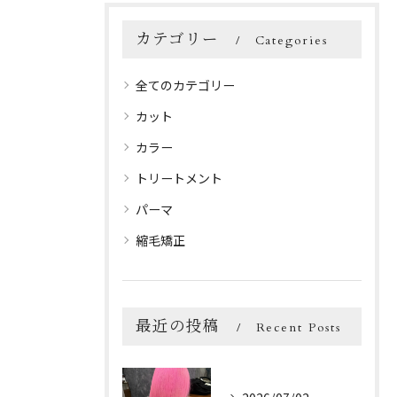
カテゴリー
Categories
全てのカテゴリー
カット
カラー
トリートメント
パーマ
縮毛矯正
最近の投稿
Recent Posts