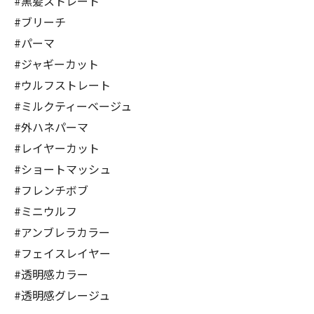
#黒髪ストレート
#ブリーチ
#パーマ
#ジャギーカット
#ウルフストレート
#ミルクティーベージュ
#外ハネパーマ
#レイヤーカット
#ショートマッシュ
#フレンチボブ
#ミニウルフ
#アンブレラカラー
#フェイスレイヤー
#透明感カラー
#透明感グレージュ