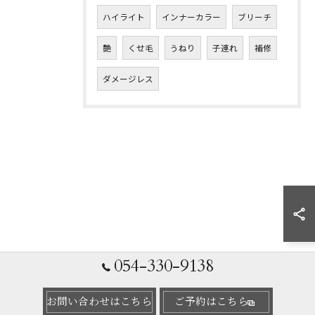
ハイライト
インナーカラー
ブリーチ
艶
くせ毛
うねり
子連れ
補修
ダメージレス
054-330-9138
お問い合わせはこちら
ご予約はこちら