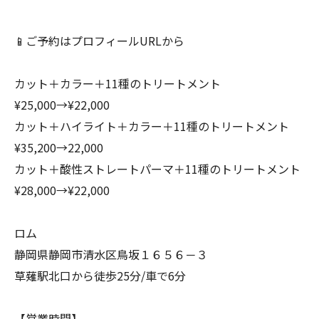
📱ご予約はプロフィールURLから
カット＋カラー＋11種のトリートメント
¥25,000→¥22,000
カット＋ハイライト＋カラー＋11種のトリートメント
¥35,200→22,000
カット＋酸性ストレートパーマ＋11種のトリートメント
¥28,000→¥22,000
ロム
静岡県静岡市清水区鳥坂１６５６－３
草薙駅北口から徒歩25分/車で6分
【営業時間】