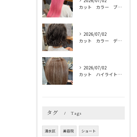
2026/07/02
カット カラー ブリーチ トリートメント
2026/07/02
カット カラー デジパ トリートメント
2026/07/02
カット ハイライトカラー トリートメント
タグ
Tags
清水区
美容院
ショート