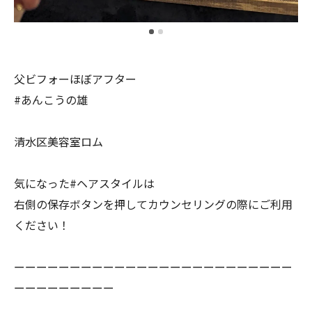
父ビフォーほぼアフター
#あんこうの雄
清水区美容室ロム
気になった#ヘアスタイルは
右側の保存ボタンを押してカウンセリングの際にご利用
ください！
ーーーーーーーーーーーーーーーーーーーーーーーーー
ーーーーーーーーー