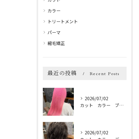
カラー
トリートメント
パーマ
縮毛矯正
最近の投稿
Recent Posts
2026/07/02
カット カラー ブリーチ トリートメント
2026/07/02