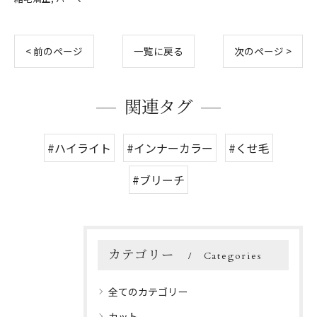
< 前のページ
一覧に戻る
次のページ >
関連タグ
#ハイライト
#インナーカラー
#くせ毛
#ブリーチ
カテゴリー
Categories
全てのカテゴリー
カット