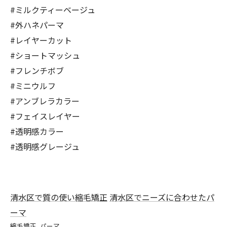
#ミルクティーベージュ
#外ハネパーマ
#レイヤーカット
#ショートマッシュ
#フレンチボブ
#ミニウルフ
#アンブレラカラー
#フェイスレイヤー
#透明感カラー
#透明感グレージュ
清水区で質の使い縮毛矯正
清水区でニーズに合わせたパ
ーマ
縮毛矯正
パーマ