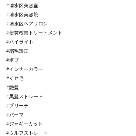
#清水区美容室
#清水区美容院
#清水区ヘアサロン
#髪質改善トリートメント
#ハイライト
#縮毛矯正
#ボブ
#インナーカラー
#くせ毛
#艶髪
#黒髪ストレート
#ブリーチ
#パーマ
#ジャギーカット
#ウルフストレート