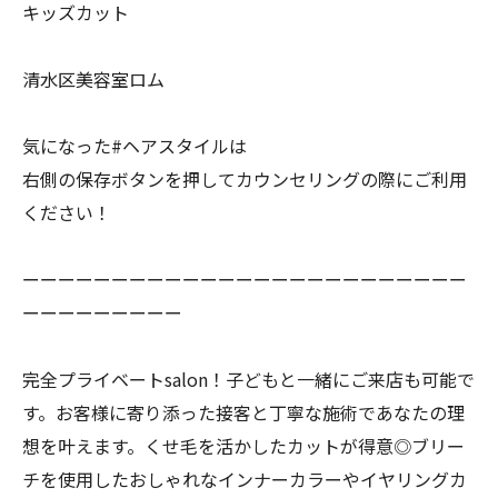
キッズカット
清水区美容室ロム
気になった#ヘアスタイルは
右側の保存ボタンを押してカウンセリングの際にご利用
ください！
ーーーーーーーーーーーーーーーーーーーーーーーーー
ーーーーーーーーー
完全プライベートsalon！子どもと一緒にご来店も可能で
す。お客様に寄り添った接客と丁寧な施術であなたの理
想を叶えます。くせ毛を活かしたカットが得意◎ブリー
チを使用したおしゃれなインナーカラーやイヤリングカ