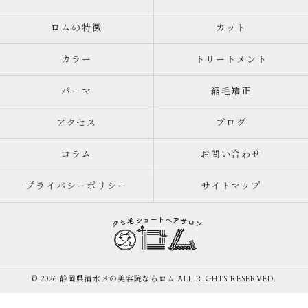
ロムの特徴
カット
カラー
トリートメント
パーマ
縮毛矯正
アクセス
ブログ
コラム
お問い合わせ
プライバシーポリシー
サイトマップ
© 2026 静岡県清水区の美容院ならロム ALL RIGHTS RESERVED.