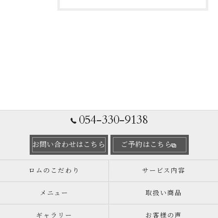
054-330-9138
お問い合わせはこちら
ご予約はこちら
ロムのこだわり
サービス内容
メニュー
取扱い商品
ギャラリー
お客様の声